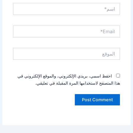
اسم*
Email*
الموقع
احفظ اسمي، بريدي الإلكتروني، والموقع الإلكتروني في
هذا المتصفح لاستخدامها المرة المقبلة في تعليقي.