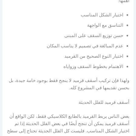
أهمها:
اختيار الشكل المناسب
التناسق مع الواجهة
حسن توزيع السقف على المبنى
عدم المبالغة في تصميم لا يناسب المكان
اختيار النوع الصحيح من القرميد
الاهتمام بخطوط السقف وزواياه
ولهذا فإن تركيب أسقف قرميد لا ينجح فقط بوجود خامة جيدة، بل
بحسن تقديمها في المشروع كله.
أسقف قرميد للفلل الحديثة
بعض الناس يربط القرميد بالطابع الكلاسيكي فقط، لكن الواقع أن
أسقف قرميد يمكن أن تنجح أيضًا في بعض الفلل الحديثة إذا تم
اختيار الشكل المناسب. فليست كل الفلل الحديثة تحتاج إلى سطح