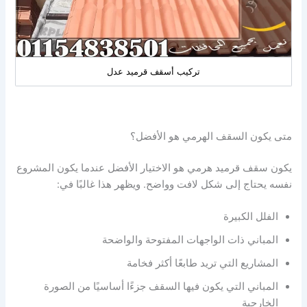
تركيب أسقف قرميد عدل
متى يكون السقف الهرمي هو الأفضل؟
يكون سقف قرميد هرمي هو الاختيار الأفضل عندما يكون المشروع
نفسه يحتاج إلى شكل لافت وواضح. ويظهر هذا غالبًا في:
الفلل الكبيرة
المباني ذات الواجهات المفتوحة والواضحة
المشاريع التي تريد طابعًا أكثر فخامة
المباني التي يكون فيها السقف جزءًا أساسيًا من الصورة
الخارجية