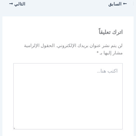
السابق
التالي
اترك تعليقاً
لن يتم نشر عنوان بريدك الإلكتروني.
الحقول الإلزامية
مشار إليها بـ
*
اكتب
هنا...