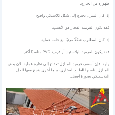
ظهوره من الخارج.
إذا كان المنزل يحتاج إلى شكل كلاسيكي واضح
فقد يكون القرميد الفخار هو الأنسب.
إذا كان المطلوب شكلًا مرتبًا مع خامة عملية
فقد يكون القرميد البلاستيك أو قرميد PVC مناسبًا أكثر.
ولهذا فإن أسقف قرميد للمنازل تحتاج إلى نظرة عملية، لأن بعض
المنازل يناسبها الطابع الفخاري، بينما أخرى ينجح معها الحل
البلاستيكي بصورة أفضل.