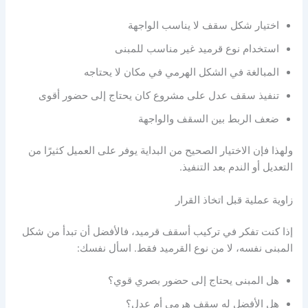
اختيار شكل سقف لا يناسب الواجهة
استخدام نوع قرميد غير مناسب للمبنى
المبالغة في الشكل الهرمي في مكان لا يحتاجه
تنفيذ سقف عدل على مشروع كان يحتاج إلى حضور أقوى
ضعف الربط بين السقف والواجهة
ولهذا فإن الاختيار الصحيح من البداية يوفر على العميل كثيرًا من
التعديل أو الندم بعد التنفيذ.
زاوية عملية قبل اتخاذ القرار
إذا كنت تفكر في تركيب أسقف قرميد، فالأفضل أن تبدأ من شكل
المبنى نفسه، لا من نوع القرميد فقط. اسأل نفسك:
هل المبنى يحتاج إلى حضور بصري قوي؟
هل الأفضل له سقف هرمي أم عدل؟