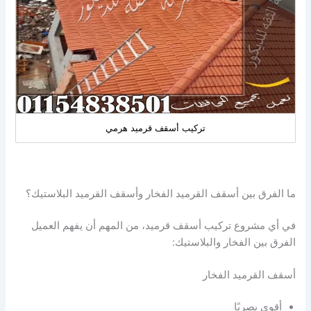
تركيب أسقف قرميد هرمي
ما الفرق بين أسقف القرميد الفخار وأسقف القرميد البلاستيك؟
في أي مشروع تركيب أسقف قرميد، من المهم أن يفهم العميل
الفرق بين الفخار والبلاستيك:
أسقف القرميد الفخار
أقوى بصريًا