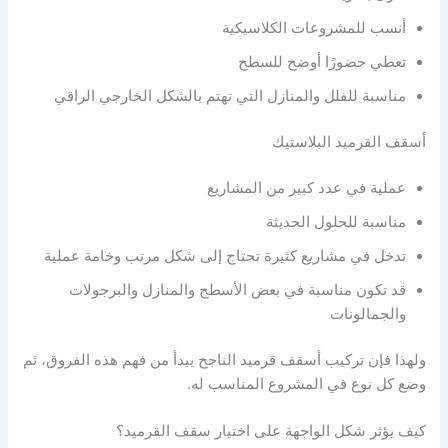
أنسب للمشروعات الكلاسيكية
تعطي حضورًا أوضح للسطح
مناسبة للفلل والمنازل التي تهتم بالشكل الخارجي الراقي
أسقف القرميد البلاستيك
عملية في عدد كبير من المشاريع
مناسبة للحلول الحديثة
تدخل في مشاريع كثيرة تحتاج إلى شكل مرتب وخامة عملية
قد تكون مناسبة في بعض الأسطح والمنازل والبرجولات
والجمالونات
ولهذا فإن تركيب أسقف قرميد الناجح يبدأ من فهم هذه الفروق، ثم
وضع كل نوع في المشروع المناسب له.
كيف يؤثر شكل الواجهة على اختيار سقف القرميد؟