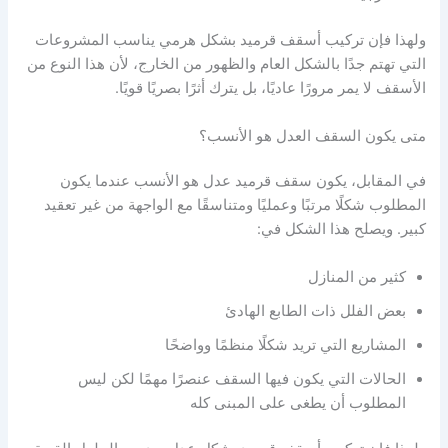
ولهذا فإن تركيب أسقف قرميد بشكل هرمي يناسب المشروعات
التي تهتم جدًا بالشكل العام والظهور من الخارج، لأن هذا النوع من
الأسقف لا يمر مرورًا عاديًا، بل يترك أثرًا بصريًا قويًا.
متى يكون السقف العدل هو الأنسب؟
في المقابل، يكون سقف قرميد عدل هو الأنسب عندما يكون
المطلوب شكلًا مرتبًا وعمليًا ومتناسقًا مع الواجهة من غير تعقيد
كبير. ويصلح هذا الشكل في:
كثير من المنازل
بعض الفلل ذات الطابع الهادئ
المشاريع التي تريد شكلًا منظمًا وواضحًا
الحالات التي يكون فيها السقف عنصرًا مهمًا لكن ليس
المطلوب أن يطغى على المبنى كله