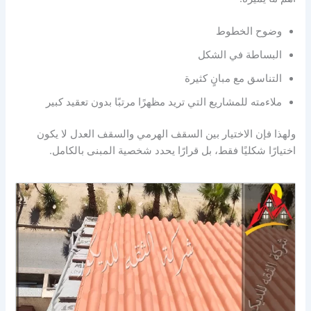
وضوح الخطوط
البساطة في الشكل
التناسق مع مبانٍ كثيرة
ملاءمته للمشاريع التي تريد مظهرًا مرتبًا بدون تعقيد كبير
ولهذا فإن الاختيار بين السقف الهرمي والسقف العدل لا يكون
اختيارًا شكليًا فقط، بل قرارًا يحدد شخصية المبنى بالكامل.