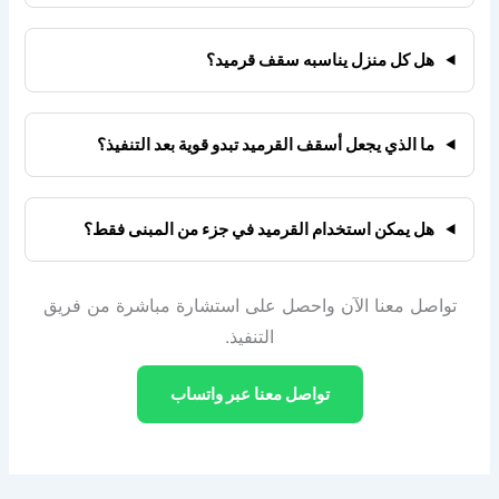
هل كل منزل يناسبه سقف قرميد؟
ما الذي يجعل أسقف القرميد تبدو قوية بعد التنفيذ؟
هل يمكن استخدام القرميد في جزء من المبنى فقط؟
تواصل معنا الآن واحصل على استشارة مباشرة من فريق
التنفيذ.
تواصل معنا عبر واتساب