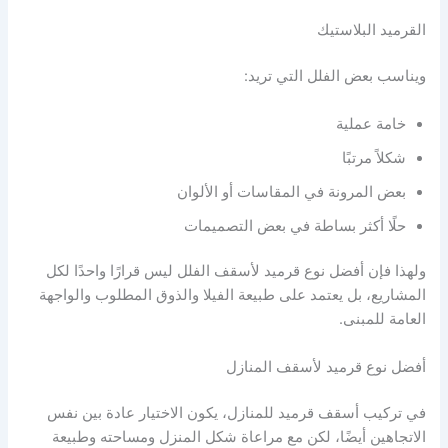
القرميد البلاستيك
ويناسب بعض الفلل التي تريد:
خامة عملية
شكلاً مرتبًا
بعض المرونة في المقاسات أو الألوان
حلًا أكثر بساطة في بعض التصميمات
ولهذا فإن أفضل نوع قرميد لأسقف الفلل ليس قرارًا واحدًا لكل
المشاريع، بل يعتمد على طبيعة الفيلا والذوق المطلوب والواجهة
العامة للمبنى.
أفضل نوع قرميد لأسقف المنازل
في تركيب أسقف قرميد للمنازل، يكون الاختيار عادة بين نفس
الاتجاهين أيضًا، لكن مع مراعاة شكل المنزل ومساحته وطبيعة