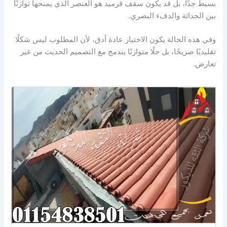
بسيط جدًا، بل قد يكون سقف قرميد هو العنصر الذي يمنحها توازنًا
بين الحداثة والدفء البصري.
وفي هذه الحالة يكون الاختيار عادة أدق، لأن المطلوب ليس شكلًا
تقليديًا صريحًا، بل حلًا متوازنًا يندمج مع التصميم الحديث من غير
تعارض.