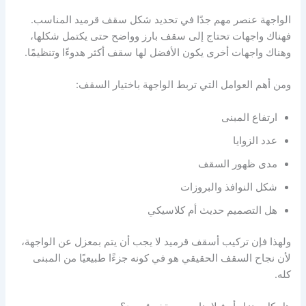
الواجهة عنصر مهم جدًا في تحديد شكل سقف قرميد المناسب.
فهناك واجهات تحتاج إلى سقف بارز وواضح حتى يكتمل شكلها،
وهناك واجهات أخرى يكون الأفضل لها سقف أكثر هدوءًا وتنظيمًا.
ومن أهم العوامل التي تربط الواجهة باختيار السقف:
ارتفاع المبنى
عدد الزوايا
مدى ظهور السقف
شكل النوافذ والبروزات
هل التصميم حديث أم كلاسيكي
ولهذا فإن تركيب أسقف قرميد لا يجب أن يتم بمعزل عن الواجهة،
لأن نجاح السقف الحقيقي هو في كونه جزءًا طبيعيًا من المبنى
كله.