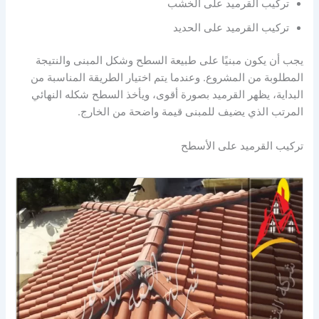
تركيب القرميد على الخشب
تركيب القرميد على الحديد
يجب أن يكون مبنيًا على طبيعة السطح وشكل المبنى والنتيجة
المطلوبة من المشروع. وعندما يتم اختيار الطريقة المناسبة من
البداية، يظهر القرميد بصورة أقوى، ويأخذ السطح شكله النهائي
المرتب الذي يضيف للمبنى قيمة واضحة من الخارج.
تركيب القرميد على الأسطح