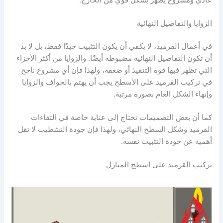
الزوايا والتفاصيل النهائية
في أعمال القرميد، لا يكفي أن يكون التثبيت جيدًا فقط، بل لا بد
أن تكون التفاصيل النهائية مضبوطة أيضًا. والزوايا من أكثر الأجزاء
التي تظهر فيها قوة التنفيذ أو ضعفه، ولهذا فإن أي مشروع ناجح
في تركيب القرميد على الأسطح يجب أن يهتم بالحواف والزوايا
وإنهاء الشكل العام بصورة مرتبة.
كما أن بعض التصميمات تحتاج إلى عناية خاصة في التقاءات
القرميد وشكل السطح النهائي، ولهذا فإن جودة التشطيب لا تقل
أهمية عن جودة التثبيت نفسه.
تركيب القرميد على أسطح المنازل