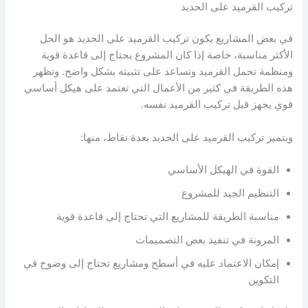
تركيب القرميد على الحديد
في بعض المشاريع يكون تركيب القرميد على الحديد هو الحل
الأكثر مناسبة، خاصة إذا كان المشروع يحتاج إلى قاعدة قوية
ومنظمة تحمل القرميد وتساعد على تثبيته بشكل واضح. وتظهر
هذه الطريقة في كثير من الأعمال التي تعتمد على هيكل أساسي
قوي يجهز قبل تركيب القرميد نفسه.
ويتميز تركيب القرميد على الحديد بعدة نقاط، منها:
القوة في الهيكل الأساسي
التنظيم الجيد للمشروع
مناسبة الطريقة للمشاريع التي تحتاج إلى قاعدة قوية
المرونة في تنفيذ بعض التصميمات
إمكان الاعتماد عليه في أسطح ومشاريع تحتاج إلى وضوح في
التكوين