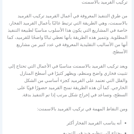
تركيب القرميد بالاسمنت
من طرق التنفيذ المعروفة في أعمال القرميد تركيب القرميد
بالاسمنت، وهي الطريقة التي ترتبط غالبًا بأعمال القرميد الفخار،
خاصة في المشاريع التي يكون هذا الأسلوب مناسبًا لطبيعة التنفيذ
المطلوبة. وتتميز هذه الطريقة بأنها تعطي ثباتًا واضحًا للقرميد، كما
أنها من الأساليب التقليدية المعروفة في عدد كبير من مشاريع
الأسطح.
ويعد تركيب القرميد بالاسمنت مناسبًا في الأعمال التي تحتاج إلى
تثبيت فخاري واضح ومنظم، ويظهر كثيرًا في أسطح المنازل
والفلل التي تعتمد على القرميد كجزء أساسي من الشكل
الخارجي. كما أن هذه الطريقة تمنح القرميد حضورًا قويًا على
السطح، وتساعد في إخراج شكل مرتب إذا تم التنفيذ بدقة.
ومن النقاط المهمة في تركيب القرميد بالاسمنت:
أنه يناسب القرميد الفخار أكثر
يحتاج إلى تنظيم جيد في التوزيع