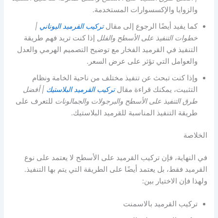
والزوايا والإكسسوارات المستخدمة.
كما يفيد أيضًا الرجوع إلى مقال
تركيب القرميد اليوناني
|
خطوات التنفيذ على الأسطح والفلل
إذا كنت تريد فهم طريقة
التنفيذ في القرميد الفخار مع توضيح التصميم الهرمي والعدل
والعوامل التي تؤثر على عرض السعر.
وإذا كنت تبحث عن تنفيذ مختلف من ناحية الخامة ونظام
التثبيت، يمكنك قراءة مقال
تركيب القرميد البلاستيك
| أفضل
طرق التنفيذ على الأسطح والبرجولات والجمالونات
للتعرف على
طريقة التنفيذ المناسبة للقرميد البلاستيك.
الخلاصة
في النهاية، فإن تركيب القرميد على الأسطح لا يعتمد على نوع
القرميد فقط، بل يعتمد أيضًا على الطريقة التي يتم بها التنفيذ.
ولهذا فإن الاختيار بين:
تركيب القرميد بالاسمنت