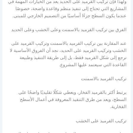
ولهذا فإن تركيب القرميد على الحديد يعد من الخيارات المهمة في
المشاريع التي تحتاج إلى تنفيذ منظم وقاعدة واضحة، خصوصًا
عندما يكون السطح جزءًا أساسيًا من التصميم الخارجي للمبنى.
الفرق بين تركيب القرميد بالاسمنت وعلى الخشب وعلى الحديد
عند المقارنة بين تركيب القرميد بالاسمنت وتركيب القرميد على
الخشب وتركيب القرميد على الحديد، نجد أن الفروق الأساسية لا
ترجع إلى شكل القرميد فقط، بل إلى طريقة التنفيذ وطبيعة
القاعدة التي سيعتمد عليها المشروع.
تركيب القرميد بالاسمنت
يرتبط أكثر بالقرميد الفخار، ويعطي شكلًا تقليديًا واضحًا على
السطح، ويعد من طرق التنفيذ المعروفة في أعمال الأسطح
الفخارية.
تركيب القرميد على الخشب