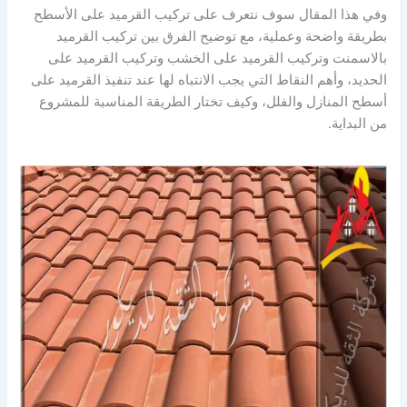
وفي هذا المقال سوف نتعرف على تركيب القرميد على الأسطح
بطريقة واضحة وعملية، مع توضيح الفرق بين تركيب القرميد
بالاسمنت وتركيب القرميد على الخشب وتركيب القرميد على
الحديد، وأهم النقاط التي يجب الانتباه لها عند تنفيذ القرميد على
أسطح المنازل والفلل، وكيف تختار الطريقة المناسبة للمشروع
من البداية.