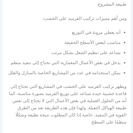
طبيعة المشروع.
ومن أهم مميزات تركيب القرميد على الخشب:
أنه يعطي مرونة في التوزيع
مناسب لبعض الأسطح الخفيفة
يساعد على تنظيم الشغل بشكل مرتب
يدخل في بعض الأعمال المعمارية التي تحتاج إلى تنفيذ منظم
يمكن استخدامه في عدد من المشاريع الخاصة بالمنازل والفلل
ويظهر تركيب القرميد على الخشب في المشاريع التي تحتاج إلى
قاعدة خشبية جيدة تساعد على توزيع القرميد بصورة مناسبة، كما
أنه من الحلول العملية في بعض الأعمال التي لا تحتاج إلى نفس
طبيعة الهياكل الثقيلة. ولهذا فإن هذه الطريقة تعد من الطرق
القوية في التنفيذ، خاصة إذا كان المطلوب نتيجة نظيفة وشكلًا
منظمًا على السطح.