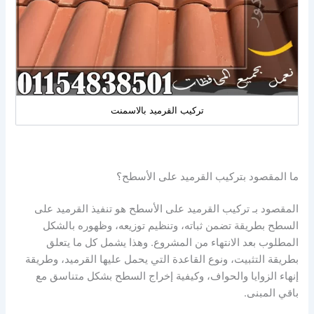
تركيب القرميد بالاسمنت
ما المقصود بتركيب القرميد على الأسطح؟
المقصود بـ تركيب القرميد على الأسطح هو تنفيذ القرميد على
السطح بطريقة تضمن ثباته، وتنظيم توزيعه، وظهوره بالشكل
المطلوب بعد الانتهاء من المشروع. وهذا يشمل كل ما يتعلق
بطريقة التثبيت، ونوع القاعدة التي يحمل عليها القرميد، وطريقة
إنهاء الزوايا والحواف، وكيفية إخراج السطح بشكل متناسق مع
باقي المبنى.