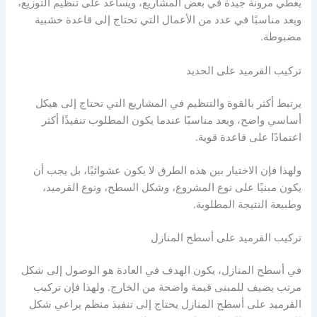
يعطي مرونة جيدة في بعض المشاريع، ويساعد على تنظيم التوزيع،
ويعد مناسبًا في عدد من الأعمال التي تحتاج إلى قاعدة خشبية
مضبوطة.
تركيب القرميد على الحديد
يرتبط أكثر بالقوة والتنظيم في المشاريع التي تحتاج إلى هيكل
أساسي واضح، ويعد مناسبًا عندما يكون المطلوب تنفيذًا أكثر
اعتمادًا على قاعدة قوية.
ولهذا فإن الاختيار بين هذه الطرق لا يكون عشوائيًا، بل يجب أن
يكون مبنيًا على نوع المشروع، وشكل السطح، ونوع القرميد،
وطبيعة النتيجة المطلوبة.
تركيب القرميد على أسطح المنازل
في أسطح المنازل، يكون الهدف في العادة هو الوصول إلى شكل
مرتب يضيف للمبنى قيمة واضحة من الخارج. ولهذا فإن تركيب
القرميد على أسطح المنازل يحتاج إلى تنفيذ منظم يراعي شكل