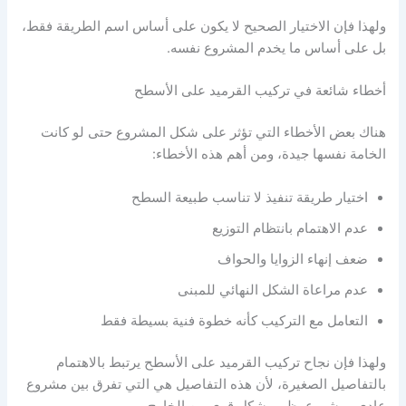
ولهذا فإن الاختيار الصحيح لا يكون على أساس اسم الطريقة فقط،
بل على أساس ما يخدم المشروع نفسه.
أخطاء شائعة في تركيب القرميد على الأسطح
هناك بعض الأخطاء التي تؤثر على شكل المشروع حتى لو كانت
الخامة نفسها جيدة، ومن أهم هذه الأخطاء:
اختيار طريقة تنفيذ لا تناسب طبيعة السطح
عدم الاهتمام بانتظام التوزيع
ضعف إنهاء الزوايا والحواف
عدم مراعاة الشكل النهائي للمبنى
التعامل مع التركيب كأنه خطوة فنية بسيطة فقط
ولهذا فإن نجاح تركيب القرميد على الأسطح يرتبط بالاهتمام
بالتفاصيل الصغيرة، لأن هذه التفاصيل هي التي تفرق بين مشروع
عادي ومشروع يظهر بشكل قوي من الخارج.