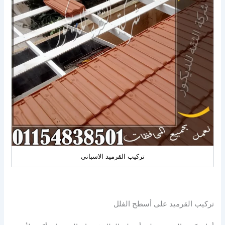
تركيب القرميد الاسباني
تركيب القرميد على أسطح الفلل