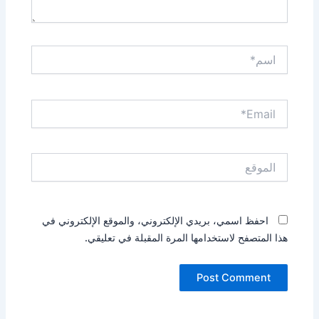
اسم*
Email*
الموقع
احفظ اسمي، بريدي الإلكتروني، والموقع الإلكتروني في
هذا المتصفح لاستخدامها المرة المقبلة في تعليقي.