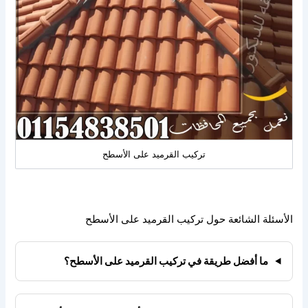
تركيب القرميد على الأسطح
الأسئلة الشائعة حول تركيب القرميد على الأسطح
ما أفضل طريقة في تركيب القرميد على الأسطح؟