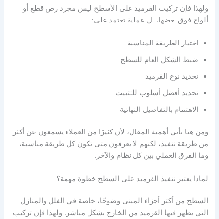
ولهذا فإن تركيب القرميد على الأسطح ليس مجرد رص قطع أو
ألواح فوق بعضها، بل عملية تعتمد على:
اختيار الطريقة المناسبة
ضبط الشكل العام للسطح
تحديد نوع القرميد
تحديد أفضل أسلوب للتثبيت
الاهتمام بالتفاصيل النهائية
ومن هنا تأتي أهمية المقال، لأن كثيرًا من العملاء يسمعون عن أكثر
من طريقة تنفيذ، لكنهم لا يعرفون متى تكون كل طريقة مناسبة،
وما الفرق العملي بين كل نظام والآخر.
لماذا يعتبر تنفيذ القرميد على السطح خطوة مهمة؟
السطح من أكثر أجزاء المبنى وضوحًا، خاصة في الفلل والمنازل
التي يظهر فيها القرميد من الخارج بشكل مباشر. ولهذا فإن تركيب