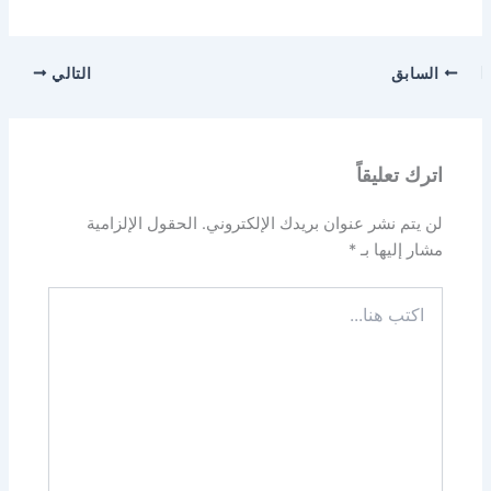
السابق
التالي
اترك تعليقاً
لن يتم نشر عنوان بريدك الإلكتروني.
الحقول الإلزامية
مشار إليها بـ
*
اكتب
هنا...