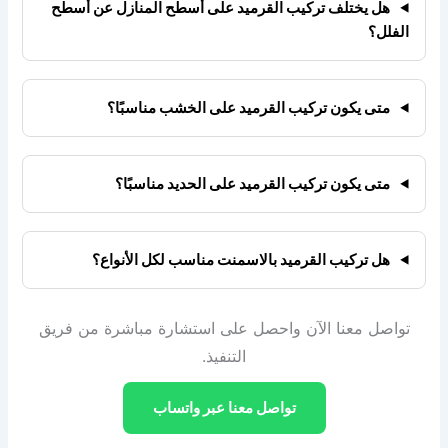
هل يختلف تركيب القرميد على أسطح المنازل عن أسطح
الفلل؟
متى يكون تركيب القرميد على الخشب مناسبًا؟
متى يكون تركيب القرميد على الحديد مناسبًا؟
هل تركيب القرميد بالاسمنت مناسب لكل الأنواع؟
تواصل معنا الآن واحصل على استشارة مباشرة من فريق
التنفيذ.
تواصل معنا عبر واتساب